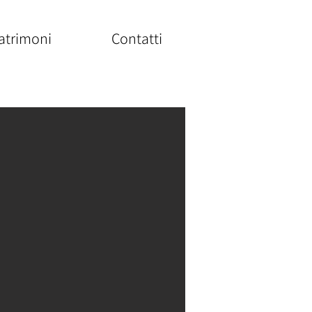
atrimoni
Contatti